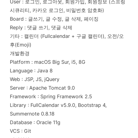
User : 로그인, 로그아웃, 회원가입, 회원정보 (스프링
시큐리티, 카카오 로그인, 비밀번호 암호화)
Board : 글쓰기, 글 수정, 글 삭제, 페이징
Reply : 댓글 쓰기, 댓글 삭제
기타 : 캘린더 (Fullcalendar + 구글 캘린더), 오전/오
후(Emoji)
개발환경
Platform : macOS Big Sur, i5, 8G
Language : Java 8
Web : JSP, JS, jQuery
Server : Apache Tomcat 9.0
Framework : Spring Framework 2.5
Library : FullCalendar v5.9.0, Bootstrap 4,
Summernote 0.8.18
Database : Oracle 11g
VCS : Git