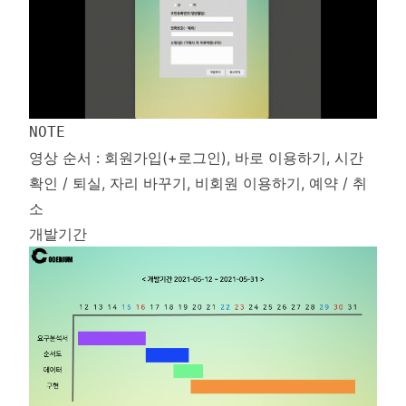
NOTE
영상 순서 : 회원가입(+로그인), 바로 이용하기, 시간
확인 / 퇴실, 자리 바꾸기, 비회원 이용하기, 예약 / 취
소
개발기간