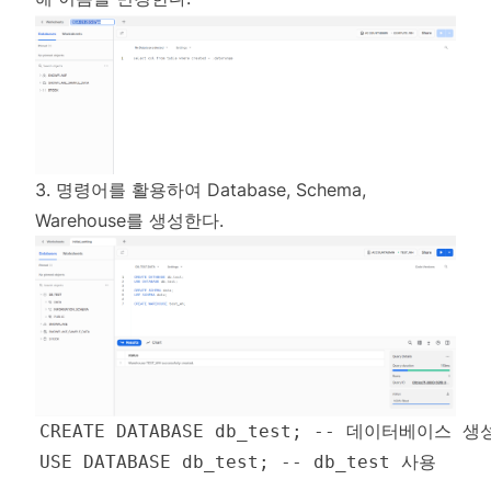
3. 명령어를 활용하여 Database, Schema,
Warehouse를 생성한다.