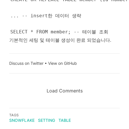
기본적인 세팅 및 테이블 생성이 완료 되었습니다.
Discuss on Twitter
•
View on GitHub
Load Comments
TAGS
SNOWFLAKE
SETTING
TABLE