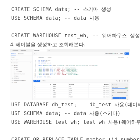
4. 테이블을 생성하고 조회해본다.