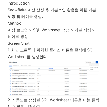
Introduction
Snowflake 계정 생성 후 기본적인 활용을 위한 기본
세팅 및 테이블 생성.
Method
계정 로그인 > SQL Worksheet 생성 > 기본 세팅 >
테이블 생성
Screen Shot
1. 화면 오른쪽에 위치한 플러스 버튼을 클릭해 SQL
Worksheet를 생성한다.
2. 자동으로 생성된 SQL Worksheet 이름을 더블 클릭
해 이름을 변경한다.